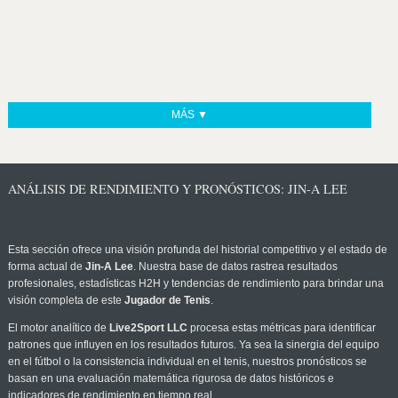
MÁS ▼
ANÁLISIS DE RENDIMIENTO Y PRONÓSTICOS: JIN-A LEE
Esta sección ofrece una visión profunda del historial competitivo y el estado de
forma actual de
Jin-A Lee
. Nuestra base de datos rastrea resultados
profesionales, estadísticas H2H y tendencias de rendimiento para brindar una
visión completa de este
Jugador de Tenis
.
El motor analítico de
Live2Sport LLC
procesa estas métricas para identificar
patrones que influyen en los resultados futuros. Ya sea la sinergia del equipo
en el fútbol o la consistencia individual en el tenis, nuestros pronósticos se
basan en una evaluación matemática rigurosa de datos históricos e
indicadores de rendimiento en tiempo real.