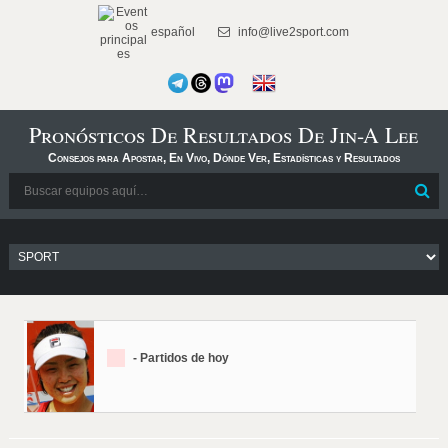
español
info@live2sport.com
Pronósticos De Resultados De Jin-A Lee
Consejos para Apostar, En Vivo, Dónde Ver, Estadísticas y Resultados
- Partidos de hoy