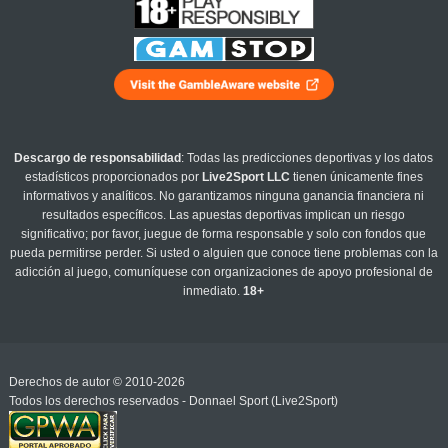
Descargo de responsabilidad
: Todas las predicciones deportivas y los datos
estadísticos proporcionados por
Live2Sport LLC
tienen únicamente fines
informativos y analíticos. No garantizamos ninguna ganancia financiera ni
resultados específicos. Las apuestas deportivas implican un riesgo
significativo; por favor, juegue de forma responsable y solo con fondos que
pueda permitirse perder. Si usted o alguien que conoce tiene problemas con la
adicción al juego, comuníquese con organizaciones de apoyo profesional de
inmediato.
18+
Derechos de autor © 2010-2026
Todos los derechos reservados - Donnael Sport (Live2Sport)