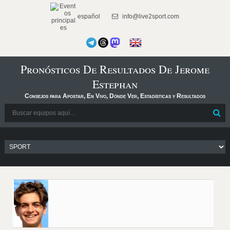
español
info@live2sport.com
Pronósticos De Resultados De Jerome
Estephan
Consejos para Apostar, En Vivo, Dónde Ver, Estadísticas y Resultados