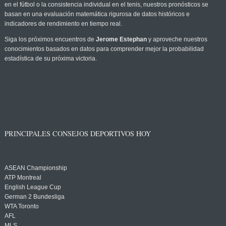
en el fútbol o la consistencia individual en el tenis, nuestros pronósticos se
basan en una evaluación matemática rigurosa de datos históricos e
indicadores de rendimiento en tiempo real.
Siga los próximos encuentros de
Jerome Estephan
y aproveche nuestros
conocimientos basados en datos para comprender mejor la probabilidad
estadística de su próxima victoria.
PRINCIPALES CONSEJOS DEPORTIVOS HOY
ASEAN Championship
ATP Montreal
English League Cup
German 2 Bundesliga
WTA Toronto
AFL
MLS