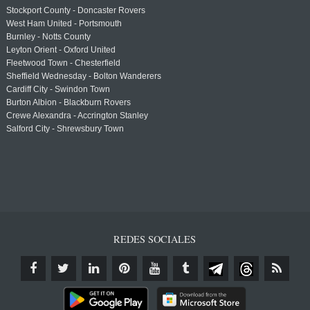
Stockport County - Doncaster Rovers
West Ham United - Portsmouth
Burnley - Notts County
Leyton Orient - Oxford United
Fleetwood Town - Chesterfield
Sheffield Wednesday - Bolton Wanderers
Cardiff City - Swindon Town
Burton Albion - Blackburn Rovers
Crewe Alexandra - Accrington Stanley
Salford City - Shrewsbury Town
REDES SOCIALES