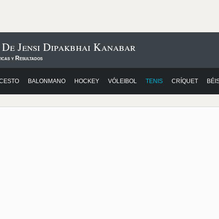
 De Jensi Dipakbhai Kanabar
icas y Resultados
CESTO
BALONMANO
HOCKEY
VÓLEIBOL
TENIS
CRÍQUET
BÉI