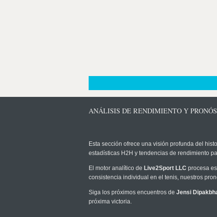
ANÁLISIS DE RENDIMIENTO Y PRONÓS
Esta sección ofrece una visión profunda del histo
estadísticas H2H y tendencias de rendimiento pa
El motor analítico de
Live2Sport LLC
procesa est
consistencia individual en el tenis, nuestros pr
Siga los próximos encuentros de
Jensi Dipakbh
próxima victoria.