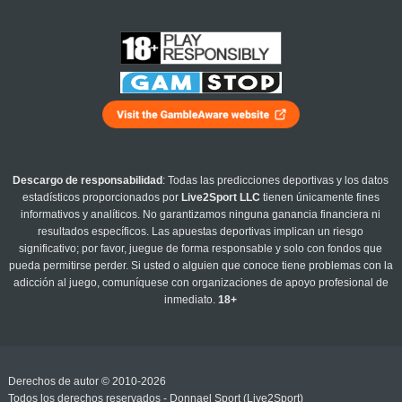
Descargo de responsabilidad
: Todas las predicciones deportivas y los datos
estadísticos proporcionados por
Live2Sport LLC
tienen únicamente fines
informativos y analíticos. No garantizamos ninguna ganancia financiera ni
resultados específicos. Las apuestas deportivas implican un riesgo
significativo; por favor, juegue de forma responsable y solo con fondos que
pueda permitirse perder. Si usted o alguien que conoce tiene problemas con la
adicción al juego, comuníquese con organizaciones de apoyo profesional de
inmediato.
18+
Derechos de autor © 2010-2026
Todos los derechos reservados - Donnael Sport (Live2Sport)