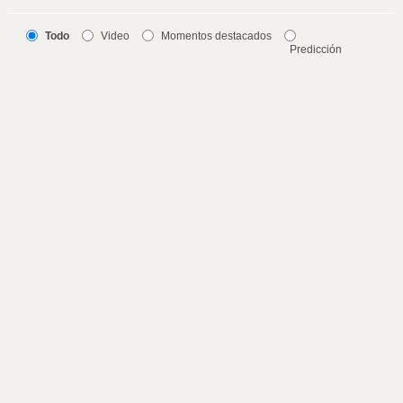
Todo
Video
Momentos destacados
Predicción