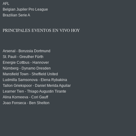
AFL
Belgian Jupiler Pro League
Brazilian Serie A
PRINCIPALES EVENTOS EN VIVO HOY
Arsenal - Borussia Dortmund
St. Pauli - Greuther Fürth
Energie Cottbus - Hannover
Nürnberg - Dynamo Dresden
Mansfield Town - Sheffield United
Ludmilla Samsonova - Elena Rybakina
Tallon Griekspoor - Daniel Merida Aguilar
Learner Tien - Thiago Augustin Tirante
Alina Korneeva - Cori Gauff
Joao Fonseca - Ben Shelton