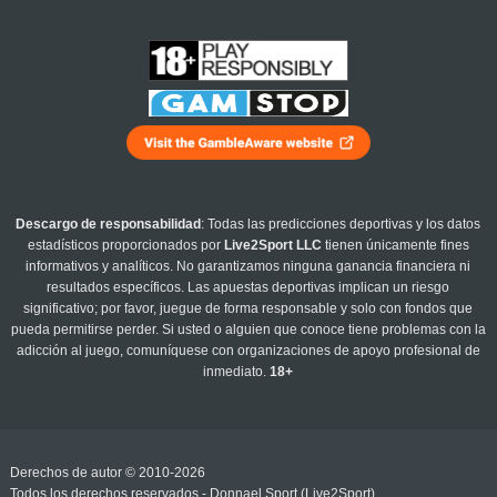
Descargo de responsabilidad
: Todas las predicciones deportivas y los datos
estadísticos proporcionados por
Live2Sport LLC
tienen únicamente fines
informativos y analíticos. No garantizamos ninguna ganancia financiera ni
resultados específicos. Las apuestas deportivas implican un riesgo
significativo; por favor, juegue de forma responsable y solo con fondos que
pueda permitirse perder. Si usted o alguien que conoce tiene problemas con la
adicción al juego, comuníquese con organizaciones de apoyo profesional de
inmediato.
18+
Derechos de autor © 2010-2026
Todos los derechos reservados - Donnael Sport (Live2Sport)