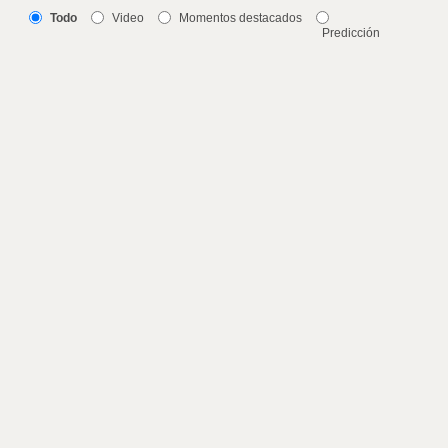
Todo
Video
Momentos destacados
Predicción