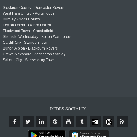
Stockport County - Doncaster Rovers
West Ham United - Portsmouth
Burnley - Notts County
Leyton Orient - Oxford United
Fleetwood Town - Chesterfield
Sheffield Wednesday - Bolton Wanderers
Cardiff City - Swindon Town
Burton Albion - Blackburn Rovers
Crewe Alexandra - Accrington Stanley
Salford City - Shrewsbury Town
REDES SOCIALES