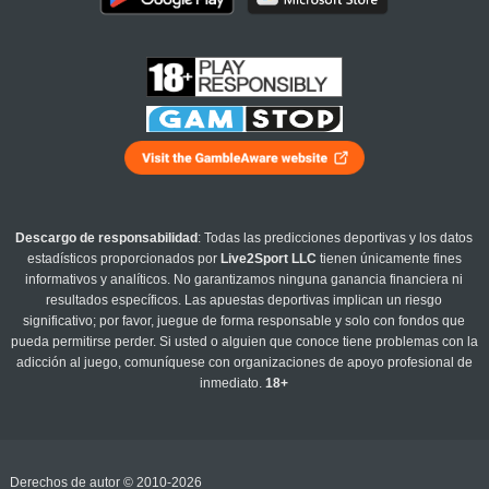
Descargo de responsabilidad
: Todas las predicciones deportivas y los datos
estadísticos proporcionados por
Live2Sport LLC
tienen únicamente fines
informativos y analíticos. No garantizamos ninguna ganancia financiera ni
resultados específicos. Las apuestas deportivas implican un riesgo
significativo; por favor, juegue de forma responsable y solo con fondos que
pueda permitirse perder. Si usted o alguien que conoce tiene problemas con la
adicción al juego, comuníquese con organizaciones de apoyo profesional de
inmediato.
18+
Derechos de autor © 2010-2026