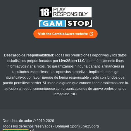
Descargo de responsabilidad
: Todas las predicciones deportivas y los datos
estadísticos proporcionados por
Live2Sport LLC
tienen únicamente fines
informativos y analíticos. No garantizamos ninguna ganancia financiera ni
resultados específicos. Las apuestas deportivas implican un riesgo
significativo; por favor, juegue de forma responsable y solo con fondos que
pueda permitirse perder. Si usted o alguien que conoce tiene problemas con la
adicción al juego, comuníquese con organizaciones de apoyo profesional de
inmediato.
18+
Derechos de autor © 2010-2026
Todos los derechos reservados - Donnael Sport (Live2Sport)