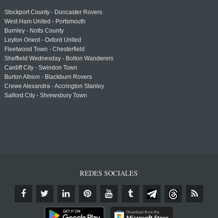
Stockport County - Doncaster Rovers
West Ham United - Portsmouth
Burnley - Notts County
Leyton Orient - Oxford United
Fleetwood Town - Chesterfield
Sheffield Wednesday - Bolton Wanderers
Cardiff City - Swindon Town
Burton Albion - Blackburn Rovers
Crewe Alexandra - Accrington Stanley
Salford City - Shrewsbury Town
REDES SOCIALES