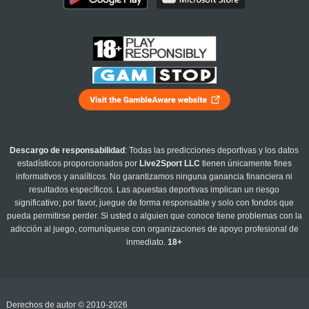
Descargo de responsabilidad
: Todas las predicciones deportivas y los datos
estadísticos proporcionados por
Live2Sport LLC
tienen únicamente fines
informativos y analíticos. No garantizamos ninguna ganancia financiera ni
resultados específicos. Las apuestas deportivas implican un riesgo
significativo; por favor, juegue de forma responsable y solo con fondos que
pueda permitirse perder. Si usted o alguien que conoce tiene problemas con la
adicción al juego, comuníquese con organizaciones de apoyo profesional de
inmediato.
18+
Derechos de autor © 2010-2026