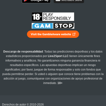
Descargo de responsabilidad
: Todas las predicciones deportivas y los datos
estadísticos proporcionados por
Live2Sport LLC
tienen únicamente fines
informativos y analíticos. No garantizamos ninguna ganancia financiera ni
resultados específicos. Las apuestas deportivas implican un riesgo
significativo; por favor, juegue de forma responsable y solo con fondos que
pueda permitirse perder. Si usted o alguien que conoce tiene problemas con la
adicción al juego, comuníquese con organizaciones de apoyo profesional de
inmediato.
18+
Derechos de autor © 2010-2026