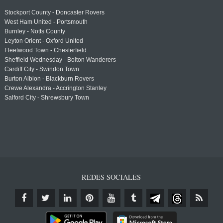
Stockport County - Doncaster Rovers
West Ham United - Portsmouth
Burnley - Notts County
Leyton Orient - Oxford United
Fleetwood Town - Chesterfield
Sheffield Wednesday - Bolton Wanderers
Cardiff City - Swindon Town
Burton Albion - Blackburn Rovers
Crewe Alexandra - Accrington Stanley
Salford City - Shrewsbury Town
REDES SOCIALES