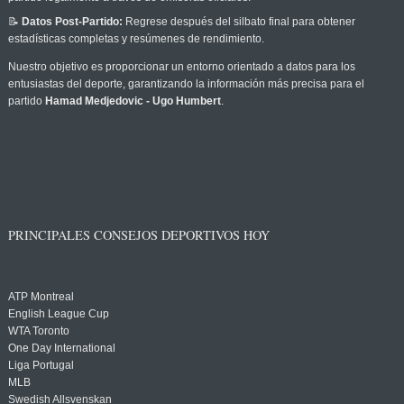
📝
Datos Post-Partido:
Regrese después del silbato final para obtener
estadísticas completas y resúmenes de rendimiento.
Nuestro objetivo es proporcionar un entorno orientado a datos para los
entusiastas del deporte, garantizando la información más precisa para el
partido
Hamad Medjedovic - Ugo Humbert
.
PRINCIPALES CONSEJOS DEPORTIVOS HOY
ATP Montreal
English League Cup
WTA Toronto
One Day International
Liga Portugal
MLB
Swedish Allsvenskan