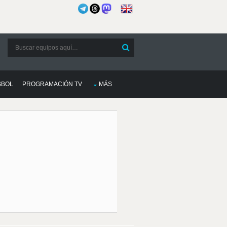
SBOL
PROGRAMACIÓN TV
MÁS