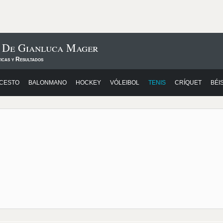
s De Gianluca Mager
icas y Resultados
CESTO
BALONMANO
HOCKEY
VÓLEIBOL
TENIS
CRÍQUET
BÉI