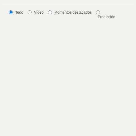
Todo
Video
Momentos destacados
Predicción