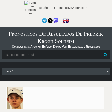
español
info@live2sport.com
Pronósticos De Resultados De Fredrik
Krogh Solheim
Consejos para Apostar, En Vivo, Dónde Ver, Estadísticas y Resultados