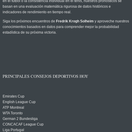
en el fútbol o la consistencia individual en el tenis, nuestros pronósticos se
basan en una evaluación matemática rigurosa de datos históricos e
indicadores de rendimiento en tiempo real.
Siga los próximos encuentros de
Fredrik Krogh Solheim
y aproveche nuestros
conocimientos basados en datos para comprender mejor la probabilidad
estadística de su próxima victoria.
PRINCIPALES CONSEJOS DEPORTIVOS HOY
Emirates Cup
English League Cup
ATP Montreal
WTA Toronto
German 2 Bundesliga
CONCACAF League Cup
Liga Portugal