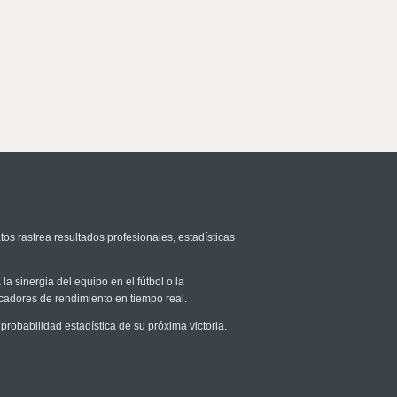
tos rastrea resultados profesionales, estadísticas
la sinergia del equipo en el fútbol o la
icadores de rendimiento en tiempo real.
obabilidad estadística de su próxima victoria.