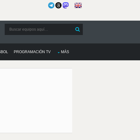
SBOL
PROGRAMACIÓN TV
MÁS