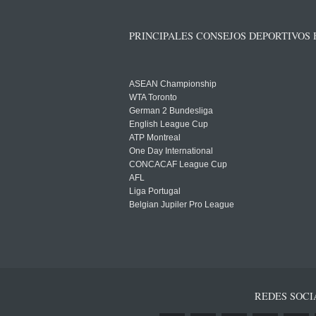
PRINCIPALES CONSEJOS DEPORTIVOS
ASEAN Championship
WTA Toronto
German 2 Bundesliga
English League Cup
ATP Montreal
One Day International
CONCACAF League Cup
AFL
Liga Portugal
Belgian Jupiler Pro League
REDES SOCI