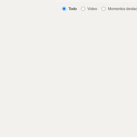
Todo
Video
Momentos desta