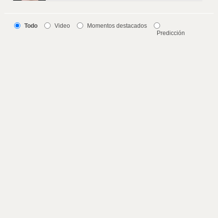
Todo
Video
Momentos destacados
Predicción