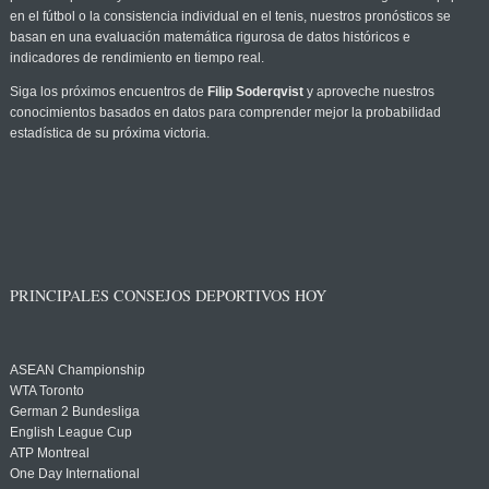
en el fútbol o la consistencia individual en el tenis, nuestros pronósticos se
basan en una evaluación matemática rigurosa de datos históricos e
indicadores de rendimiento en tiempo real.
Siga los próximos encuentros de
Filip Soderqvist
y aproveche nuestros
conocimientos basados en datos para comprender mejor la probabilidad
estadística de su próxima victoria.
PRINCIPALES CONSEJOS DEPORTIVOS HOY
ASEAN Championship
WTA Toronto
German 2 Bundesliga
English League Cup
ATP Montreal
One Day International