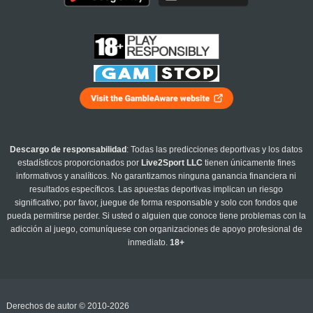
Descargo de responsabilidad
: Todas las predicciones deportivas y los datos
estadísticos proporcionados por
Live2Sport LLC
tienen únicamente fines
informativos y analíticos. No garantizamos ninguna ganancia financiera ni
resultados específicos. Las apuestas deportivas implican un riesgo
significativo; por favor, juegue de forma responsable y solo con fondos que
pueda permitirse perder. Si usted o alguien que conoce tiene problemas con la
adicción al juego, comuníquese con organizaciones de apoyo profesional de
inmediato.
18+
Derechos de autor © 2010-2026