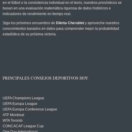
en el fútbol o la consistencia individual en el tenis, nuestros pronósticos se
basan en una evaluación matemática rigurosa de datos históricos e
indicadores de rendimiento en tiempo real.
Siga los próximos encuentros de
Diletta Cherubini
y aproveche nuestros
conocimientos basados en datos para comprender mejor la probabilidad
estadística de su próxima victoria.
PRINCIPALES CONSEJOS DEPORTIVOS HOY
UEFA Champions League
UEFA Europa League
UEFA Europa Conference League
ATP Montreal
WTA Toronto
CONCACAF League Cup
One Day International