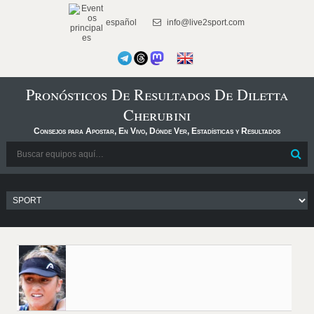
español
info@live2sport.com
Pronósticos De Resultados De Diletta
Cherubini
Consejos para Apostar, En Vivo, Dónde Ver, Estadísticas y Resultados