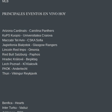
MLB
PRINCIPALES EVENTOS EN VIVO HOY
Arizona Cardinals - Carolina Panthers
KuPS Kuopio - Universitatea Craiova
Maccabi Tel Aviv - CSKA Sofia
Jagiellonia Białystok - Glasgow Rangers
Lincoln Red Imps - Omonia
Red Bull Salzburg - Paphos
Hradec Králové - Beşiktaş
Lech Poznań - KÍ Klaksvík
PAOK - Anderlecht
Thun - Vikingur Reykjavik
Benfica - Hearts
Inter Turku - Vaduz