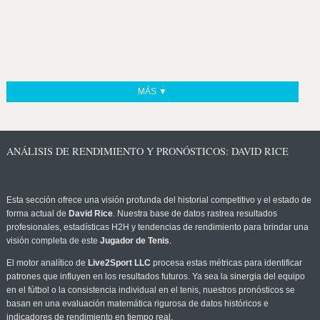
MÁS ▼
ANÁLISIS DE RENDIMIENTO Y PRONÓSTICOS: DAVID RICE
Esta sección ofrece una visión profunda del historial competitivo y el estado de
forma actual de
David Rice
. Nuestra base de datos rastrea resultados
profesionales, estadísticas H2H y tendencias de rendimiento para brindar una
visión completa de este
Jugador de Tenis
.
El motor analítico de
Live2Sport LLC
procesa estas métricas para identificar
patrones que influyen en los resultados futuros. Ya sea la sinergia del equipo
en el fútbol o la consistencia individual en el tenis, nuestros pronósticos se
basan en una evaluación matemática rigurosa de datos históricos e
indicadores de rendimiento en tiempo real.