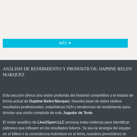
MÁS ▼
ANÁLISIS DE RENDIMIENTO Y PRONÓSTICOS: DAPHNE BELEN
MARQUEZ
Esta sección ofrece una visión profunda del historial competitivo y el estado de
forma actual de
Daphne Belen Marquez
. Nuestra base de datos rastrea
resultados profesionales, estadísticas H2H y tendencias de rendimiento para
brindar una visión completa de este
Jugador de Tenis
.
El motor analítico de
Live2Sport LLC
procesa estas métricas para identificar
patrones que influyen en los resultados futuros. Ya sea la sinergia del equipo
en el fútbol o la consistencia individual en el tenis, nuestros pronósticos se