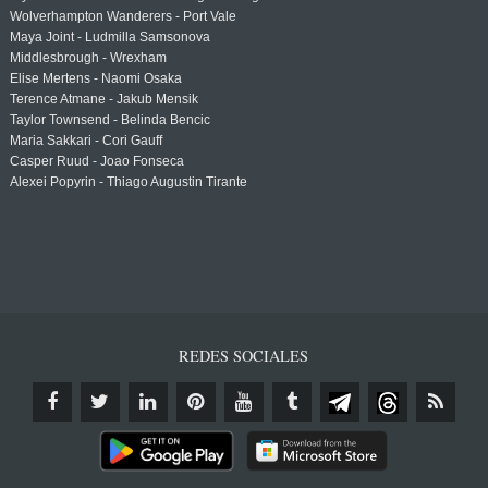
Wolverhampton Wanderers - Port Vale
Maya Joint - Ludmilla Samsonova
Middlesbrough - Wrexham
Elise Mertens - Naomi Osaka
Terence Atmane - Jakub Mensik
Taylor Townsend - Belinda Bencic
Maria Sakkari - Cori Gauff
Casper Ruud - Joao Fonseca
Alexei Popyrin - Thiago Augustin Tirante
REDES SOCIALES