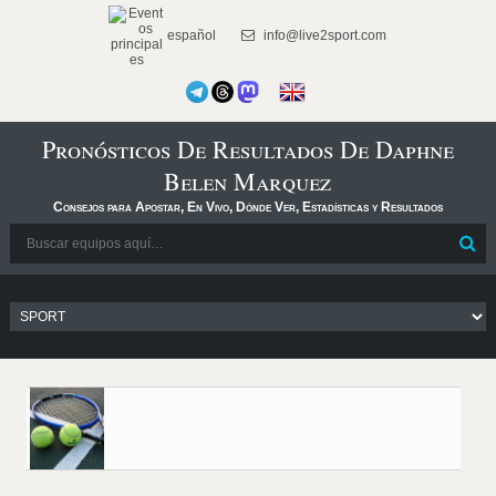
español
info@live2sport.com
Pronósticos De Resultados De Daphne
Belen Marquez
Consejos para Apostar, En Vivo, Dónde Ver, Estadísticas y Resultados