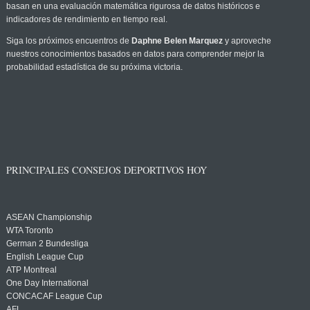
basan en una evaluación matemática rigurosa de datos históricos e
indicadores de rendimiento en tiempo real.
Siga los próximos encuentros de
Daphne Belen Marquez
y aproveche
nuestros conocimientos basados en datos para comprender mejor la
probabilidad estadística de su próxima victoria.
PRINCIPALES CONSEJOS DEPORTIVOS HOY
ASEAN Championship
WTA Toronto
German 2 Bundesliga
English League Cup
ATP Montreal
One Day International
CONCACAF League Cup
AFL