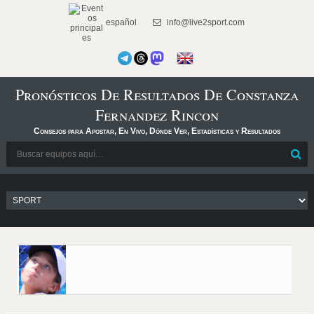
español
info@live2sport.com
Pronósticos De Resultados De Constanza
Fernandez Rincon
Consejos para Apostar, En Vivo, Dónde Ver, Estadísticas y Resultados