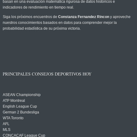
basan en una evaluación matemática rigurosa de datos históricos e
indicadores de rendimiento en tiempo real.
Siga los próximos encuentros de
Constanza Fernandez Rincon
y aproveche
nuestros conocimientos basados en datos para comprender mejor la
probabilidad estadística de su próxima victoria.
PRINCIPALES CONSEJOS DEPORTIVOS HOY
ASEAN Championship
ATP Montreal
English League Cup
German 2 Bundesliga
WTA Toronto
AFL
MLS
CONCACAF League Cup