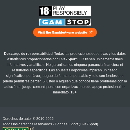
Descargo de responsabilidad
: Todas las predicciones deportivas y los datos
estadísticos proporcionados por
Live2Sport LLC
tienen únicamente fines
informativos y analíticos. No garantizamos ninguna ganancia financiera ni
resultados específicos. Las apuestas deportivas implican un riesgo
significativo; por favor, juegue de forma responsable y solo con fondos que
pueda permitirse perder. Si usted o alguien que conoce tiene problemas con la
adicción al juego, comuníquese con organizaciones de apoyo profesional de
inmediato.
18+
Derechos de autor © 2010-2026
Todos los derechos reservados - Donnael Sport (Live2Sport)