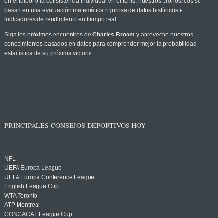
en el fútbol o la consistencia individual en el tenis, nuestros pronósticos se
basan en una evaluación matemática rigurosa de datos históricos e
indicadores de rendimiento en tiempo real.
Siga los próximos encuentros de
Charles Broom
y aproveche nuestros
conocimientos basados en datos para comprender mejor la probabilidad
estadística de su próxima victoria.
PRINCIPALES CONSEJOS DEPORTIVOS HOY
NFL
UEFA Europa League
UEFA Europa Conference League
English League Cup
WTA Toronto
ATP Montreal
CONCACAF League Cup