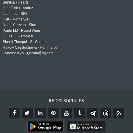
Benfica - Hearts
Inter Turku - Vaduz
Jablonec - RFS
HJK - Motherwell
Noah Yerevan - Sion
Paide LM - Rapid Wien
CFR Cluj - Tromsø
Sheriff Tiraspol - St. Gallen
Raków Częstochowa - Hammarby
Dynamo Kyiv - Qarabağ Agdam
REDES SOCIALES