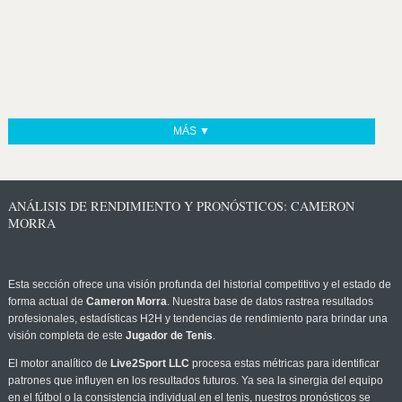
MÁS ▼
ANÁLISIS DE RENDIMIENTO Y PRONÓSTICOS: CAMERON
MORRA
Esta sección ofrece una visión profunda del historial competitivo y el estado de
forma actual de
Cameron Morra
. Nuestra base de datos rastrea resultados
profesionales, estadísticas H2H y tendencias de rendimiento para brindar una
visión completa de este
Jugador de Tenis
.
El motor analítico de
Live2Sport LLC
procesa estas métricas para identificar
patrones que influyen en los resultados futuros. Ya sea la sinergia del equipo
en el fútbol o la consistencia individual en el tenis, nuestros pronósticos se