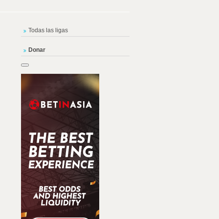
Todas las ligas
Donar