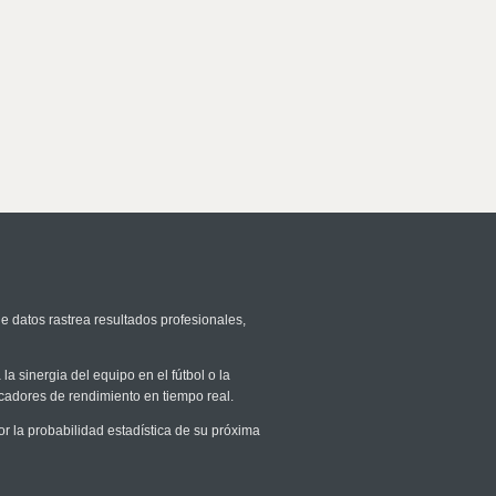
e datos rastrea resultados profesionales,
la sinergia del equipo en el fútbol o la
icadores de rendimiento en tiempo real.
 la probabilidad estadística de su próxima