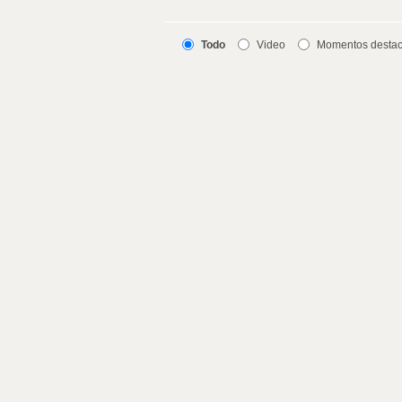
Todo
Video
Momentos desta