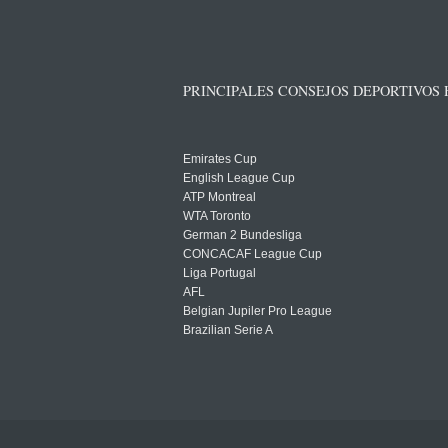
PRINCIPALES CONSEJOS DEPORTIVOS
Emirates Cup
English League Cup
ATP Montreal
WTA Toronto
German 2 Bundesliga
CONCACAF League Cup
Liga Portugal
AFL
Belgian Jupiler Pro League
Brazilian Serie A