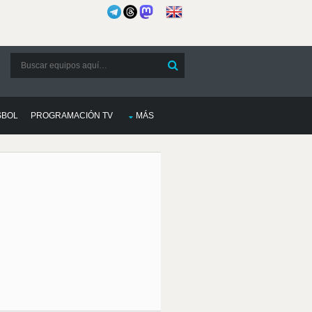
SBOL
PROGRAMACIÓN TV
MÁS