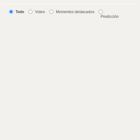
Todo
Video
Momentos destacados
Predicción