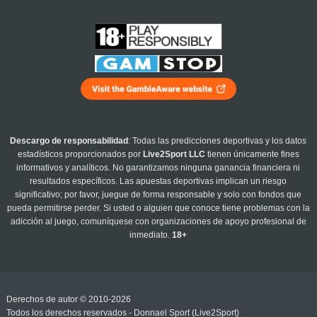
Descargo de responsabilidad
: Todas las predicciones deportivas y los datos
estadísticos proporcionados por
Live2Sport LLC
tienen únicamente fines
informativos y analíticos. No garantizamos ninguna ganancia financiera ni
resultados específicos. Las apuestas deportivas implican un riesgo
significativo; por favor, juegue de forma responsable y solo con fondos que
pueda permitirse perder. Si usted o alguien que conoce tiene problemas con la
adicción al juego, comuníquese con organizaciones de apoyo profesional de
inmediato.
18+
Derechos de autor © 2010-2026
Todos los derechos reservados - Donnael Sport (Live2Sport)