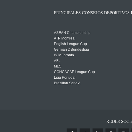
PRINCIPALES CONSEJOS DEPORTIVOS
ASEAN Championship
ATP Montreal
English League Cup
German 2 Bundesliga
WTA Toronto
AFL
MLS
CONCACAF League Cup
Liga Portugal
Brazilian Serie A
REDES SOCI