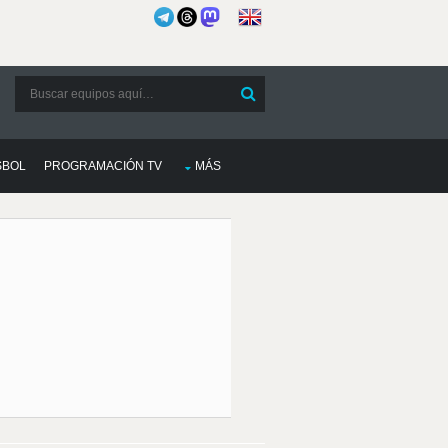
SBOL
PROGRAMACIÓN TV
MÁS