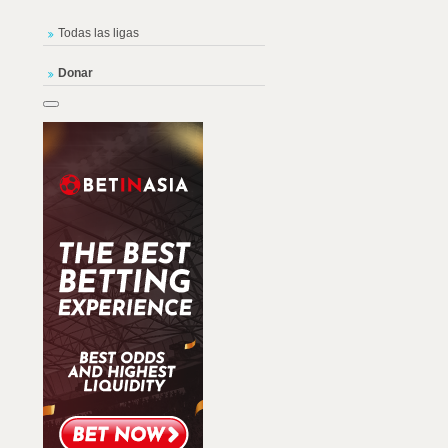
Todas las ligas
Donar