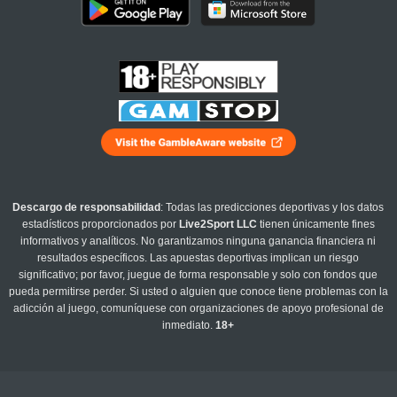
Descargo de responsabilidad
: Todas las predicciones deportivas y los datos
estadísticos proporcionados por
Live2Sport LLC
tienen únicamente fines
informativos y analíticos. No garantizamos ninguna ganancia financiera ni
resultados específicos. Las apuestas deportivas implican un riesgo
significativo; por favor, juegue de forma responsable y solo con fondos que
pueda permitirse perder. Si usted o alguien que conoce tiene problemas con la
adicción al juego, comuníquese con organizaciones de apoyo profesional de
inmediato.
18+