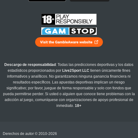
Descargo de responsabilidad
: Todas las predicciones deportivas y los datos
estadísticos proporcionados por
Live2Sport LLC
tienen únicamente fines
informativos y analíticos. No garantizamos ninguna ganancia financiera ni
resultados específicos. Las apuestas deportivas implican un riesgo
significativo; por favor, juegue de forma responsable y solo con fondos que
pueda permitirse perder. Si usted o alguien que conoce tiene problemas con la
adicción al juego, comuníquese con organizaciones de apoyo profesional de
inmediato.
18+
Derechos de autor © 2010-2026