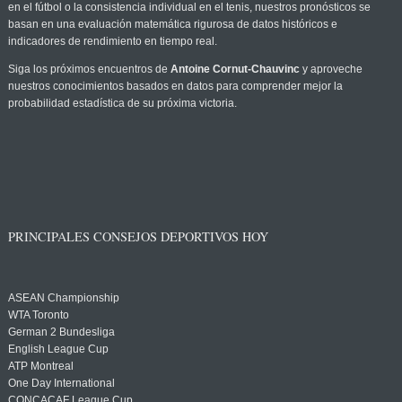
en el fútbol o la consistencia individual en el tenis, nuestros pronósticos se
basan en una evaluación matemática rigurosa de datos históricos e
indicadores de rendimiento en tiempo real.
Siga los próximos encuentros de
Antoine Cornut-Chauvinc
y aproveche
nuestros conocimientos basados en datos para comprender mejor la
probabilidad estadística de su próxima victoria.
PRINCIPALES CONSEJOS DEPORTIVOS HOY
ASEAN Championship
WTA Toronto
German 2 Bundesliga
English League Cup
ATP Montreal
One Day International
CONCACAF League Cup