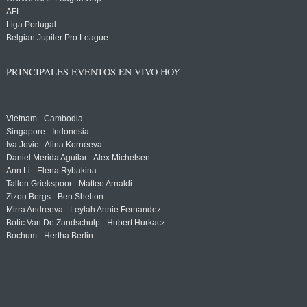
AFL
Liga Portugal
Belgian Jupiler Pro League
PRINCIPALES EVENTOS EN VIVO HOY
Vietnam - Cambodia
Singapore - Indonesia
Iva Jovic - Alina Korneeva
Daniel Merida Aguilar - Alex Michelsen
Ann Li - Elena Rybakina
Tallon Griekspoor - Matteo Arnaldi
Zizou Bergs - Ben Shelton
Mirra Andreeva - Leylah Annie Fernandez
Botic Van De Zandschulp - Hubert Hurkacz
Bochum - Hertha Berlin