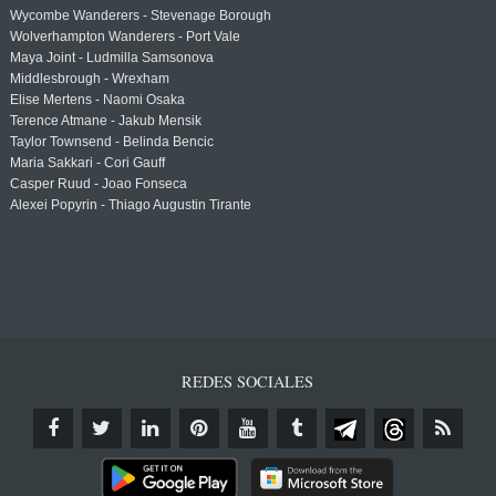
Wycombe Wanderers - Stevenage Borough
Wolverhampton Wanderers - Port Vale
Maya Joint - Ludmilla Samsonova
Middlesbrough - Wrexham
Elise Mertens - Naomi Osaka
Terence Atmane - Jakub Mensik
Taylor Townsend - Belinda Bencic
Maria Sakkari - Cori Gauff
Casper Ruud - Joao Fonseca
Alexei Popyrin - Thiago Augustin Tirante
REDES SOCIALES