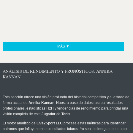
MÁS ▼
ANÁLISIS DE RENDIMIENTO Y PRONÓSTICOS: ANNIKA
KANNAN
Esta sección ofrece una visión profunda del historial competitivo y el estado de
forma actual de
Annika Kannan
. Nuestra base de datos rastrea resultados
profesionales, estadísticas H2H y tendencias de rendimiento para brindar una
visión completa de este
Jugador de Tenis
.
El motor analítico de
Live2Sport LLC
procesa estas métricas para identificar
patrones que influyen en los resultados futuros. Ya sea la sinergia del equipo