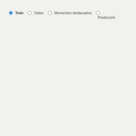
Todo
Video
Momentos destacados
Predicción