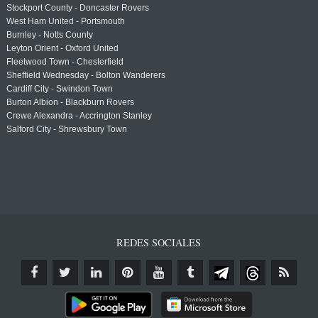
Stockport County - Doncaster Rovers
West Ham United - Portsmouth
Burnley - Notts County
Leyton Orient - Oxford United
Fleetwood Town - Chesterfield
Sheffield Wednesday - Bolton Wanderers
Cardiff City - Swindon Town
Burton Albion - Blackburn Rovers
Crewe Alexandra - Accrington Stanley
Salford City - Shrewsbury Town
REDES SOCIALES