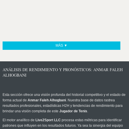
MÁS ▼
ANÁLISIS DE RENDIMIENTO Y PRONÓSTICOS: ANMAR FALEH
ALHOGBANI
Esta sección ofrece una visión profunda del historial competitivo y el estado de
forma actual de
Anmar Faleh Alhogbani
. Nuestra base de datos rastrea
resultados profesionales, estadísticas H2H y tendencias de rendimiento para
brindar una visión completa de este
Jugador de Tenis
.
El motor analítico de
Live2Sport LLC
procesa estas métricas para identificar
patrones que influyen en los resultados futuros. Ya sea la sinergia del equipo