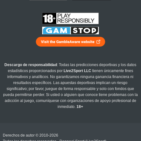
Descargo de responsabilidad
: Todas las predicciones deportivas y los datos
estadísticos proporcionados por
Live2Sport LLC
tienen únicamente fines
informativos y analíticos. No garantizamos ninguna ganancia financiera ni
resultados específicos. Las apuestas deportivas implican un riesgo
significativo; por favor, juegue de forma responsable y solo con fondos que
pueda permitirse perder. Si usted o alguien que conoce tiene problemas con la
adicción al juego, comuníquese con organizaciones de apoyo profesional de
inmediato.
18+
Derechos de autor © 2010-2026