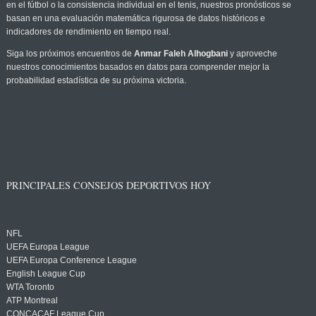
en el fútbol o la consistencia individual en el tenis, nuestros pronósticos se
basan en una evaluación matemática rigurosa de datos históricos e
indicadores de rendimiento en tiempo real.
Siga los próximos encuentros de
Anmar Faleh Alhogbani
y aproveche
nuestros conocimientos basados en datos para comprender mejor la
probabilidad estadística de su próxima victoria.
PRINCIPALES CONSEJOS DEPORTIVOS HOY
NFL
UEFA Europa League
UEFA Europa Conference League
English League Cup
WTA Toronto
ATP Montreal
CONCACAF League Cup