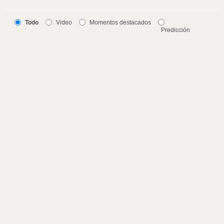
Todo
Video
Momentos destacados
Predicción