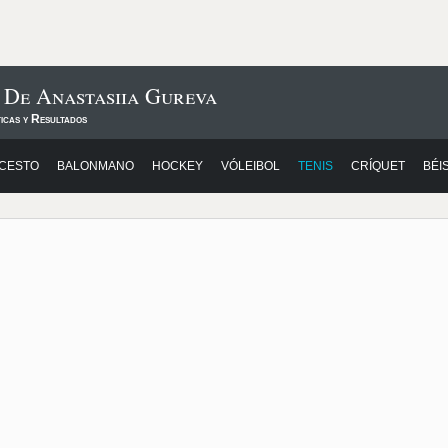
 De Anastasiia Gureva
icas y Resultados
CESTO
BALONMANO
HOCKEY
VÓLEIBOL
TENIS
CRÍQUET
BÉI