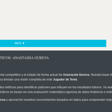
MÁS ▼
TICOS: ANASTASIIA GUREVA
rial competitivo y el estado de forma actual de
Anastasiia Gureva
. Nuestra base d
ra brindar una visión completa de este
Jugador de Tenis
.
as métricas para identificar patrones que influyen en los resultados futuros. Ya sea 
onósticos se basan en una evaluación matemática rigurosa de datos históricos e ind
reva
y aproveche nuestros conocimientos basados en datos para comprender mejor 