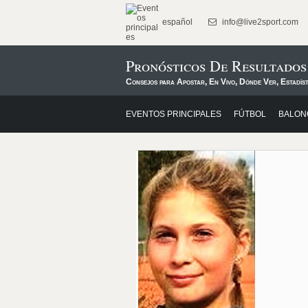
español
info@live2sport.com
Pronósticos De Resultados
Consejos para Apostar, En Vivo, Dónde Ver, Estadíst
EVENTOS PRINCIPALES
FÚTBOL
BALON