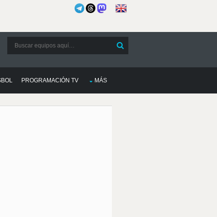
SBOL
PROGRAMACIÓN TV
MÁS