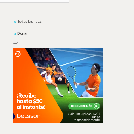
Todas las ligas
Donar