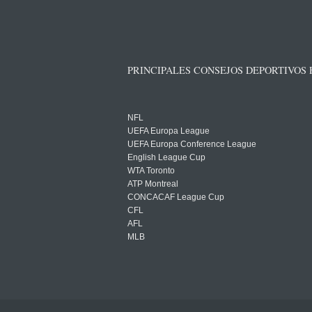
PRINCIPALES CONSEJOS DEPORTIVOS
NFL
UEFA Europa League
UEFA Europa Conference League
English League Cup
WTA Toronto
ATP Montreal
CONCACAF League Cup
CFL
AFL
MLB