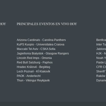
 HOY
PRINCIPALES EVENTOS EN VIVO HOY
Arizona Cardinals - Carolina Panthers
Benfica
KuPS Kuopio - Universitatea Craiova
Inter T
Maccabi Tel Aviv - CSKA Sofia
Jablon
Jagiellonia Białystok - Glasgow Rangers
HJK - M
Lincoln Red Imps - Omonia
Noah Y
Red Bull Salzburg - Paphos
Paide 
Hradec Králové - Beşiktaş
CFR Cl
Lech Poznań - KÍ Klaksvík
Sheriff 
PAOK - Anderlecht
Raków 
Thun - Vikingur Reykjavik
Dynamo