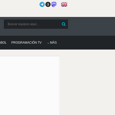
SBOL
PROGRAMACIÓN TV
MÁS