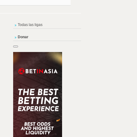
Todas las ligas
Donar