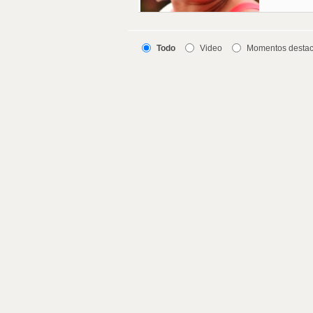
Todo
Video
Momentos desta