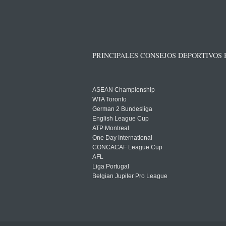
PRINCIPALES CONSEJOS DEPORTIVOS
ASEAN Championship
WTA Toronto
German 2 Bundesliga
English League Cup
ATP Montreal
One Day International
CONCACAF League Cup
AFL
Liga Portugal
Belgian Jupiler Pro League