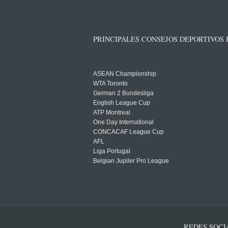
PRINCIPALES CONSEJOS DEPORTIVOS
ASEAN Championship
WTA Toronto
German 2 Bundesliga
English League Cup
ATP Montreal
One Day International
CONCACAF League Cup
AFL
Liga Portugal
Belgian Jupiler Pro League
REDES SOCI