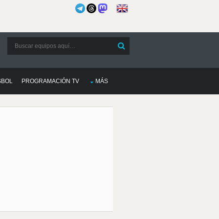
SBOL
PROGRAMACIÓN TV
MÁS