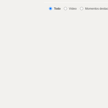
Todo
Video
Momentos desta