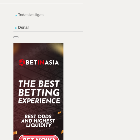
Todas las ligas
Donar