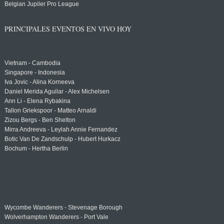
Belgian Jupiler Pro League
PRINCIPALES EVENTOS EN VIVO HOY
Vietnam - Cambodia
Singapore - Indonesia
Iva Jovic - Alina Korneeva
Daniel Merida Aguilar - Alex Michelsen
Ann Li - Elena Rybakina
Tallon Griekspoor - Matteo Arnaldi
Zizou Bergs - Ben Shelton
Mirra Andreeva - Leylah Annie Fernandez
Botic Van De Zandschulp - Hubert Hurkacz
Bochum - Hertha Berlin
Wycombe Wanderers - Stevenage Borough
Wolverhampton Wanderers - Port Vale