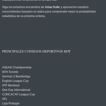
Siga los próximos encuentros de
Amar Kolic
y aproveche nuestros
conocimientos basados en datos para comprender mejor la probabilidad
estadística de su próxima victoria.
PRINCIPALES CONSEJOS DEPORTIVOS HOY
ASEAN Championship
WTA Toronto
German 2 Bundesliga
English League Cup
ATP Montreal
One Day International
CONCACAF League Cup
AFL
Liga Portugal