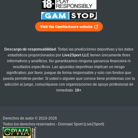
Descargo de responsabilidad
: Todas las predicciones deportivas y los datos
estadísticos proporcionados por
Live2Sport LLC
tienen únicamente fines
informativos y analíticos. No garantizamos ninguna ganancia financiera ni
resultados específicos. Las apuestas deportivas implican un riesgo
significativo; por favor, juegue de forma responsable y solo con fondos que
pueda permitirse perder. Si usted o alguien que conoce tiene problemas con la
adicción al juego, comuníquese con organizaciones de apoyo profesional de
inmediato.
18+
Derechos de autor © 2010-2026
Todos los derechos reservados - Donnael Sport (Live2Sport)