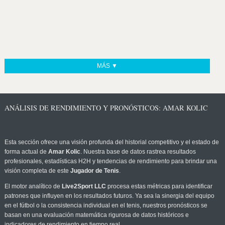
MÁS ▼
ANÁLISIS DE RENDIMIENTO Y PRONÓSTICOS: AMAR KOLIC
Esta sección ofrece una visión profunda del historial competitivo y el estado de
forma actual de
Amar Kolic
. Nuestra base de datos rastrea resultados
profesionales, estadísticas H2H y tendencias de rendimiento para brindar una
visión completa de este
Jugador de Tenis
.
El motor analítico de
Live2Sport LLC
procesa estas métricas para identificar
patrones que influyen en los resultados futuros. Ya sea la sinergia del equipo
en el fútbol o la consistencia individual en el tenis, nuestros pronósticos se
basan en una evaluación matemática rigurosa de datos históricos e
indicadores de rendimiento en tiempo real.