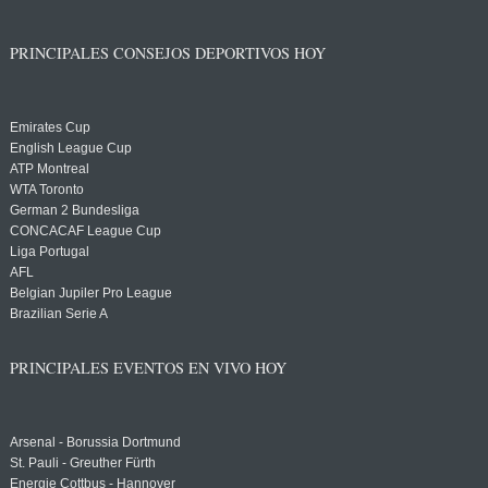
PRINCIPALES CONSEJOS DEPORTIVOS HOY
Emirates Cup
English League Cup
ATP Montreal
WTA Toronto
German 2 Bundesliga
CONCACAF League Cup
Liga Portugal
AFL
Belgian Jupiler Pro League
Brazilian Serie A
PRINCIPALES EVENTOS EN VIVO HOY
Arsenal - Borussia Dortmund
St. Pauli - Greuther Fürth
Energie Cottbus - Hannover