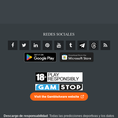
REDES SOCIALES
Descargo de responsabilidad
: Todas las predicciones deportivas y los datos