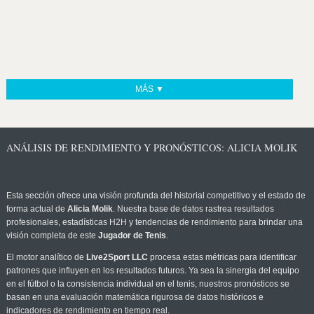
MÁS ▼
ANÁLISIS DE RENDIMIENTO Y PRONÓSTICOS: ALICIA MOLIK
Esta sección ofrece una visión profunda del historial competitivo y el estado de
forma actual de
Alicia Molik
. Nuestra base de datos rastrea resultados
profesionales, estadísticas H2H y tendencias de rendimiento para brindar una
visión completa de este
Jugador de Tenis
.
El motor analítico de
Live2Sport LLC
procesa estas métricas para identificar
patrones que influyen en los resultados futuros. Ya sea la sinergia del equipo
en el fútbol o la consistencia individual en el tenis, nuestros pronósticos se
basan en una evaluación matemática rigurosa de datos históricos e
indicadores de rendimiento en tiempo real.