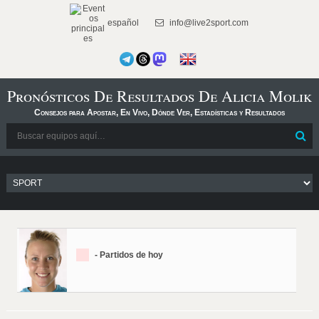
español
info@live2sport.com
Pronósticos De Resultados De Alicia Molik
Consejos para Apostar, En Vivo, Dónde Ver, Estadísticas y Resultados
- Partidos de hoy