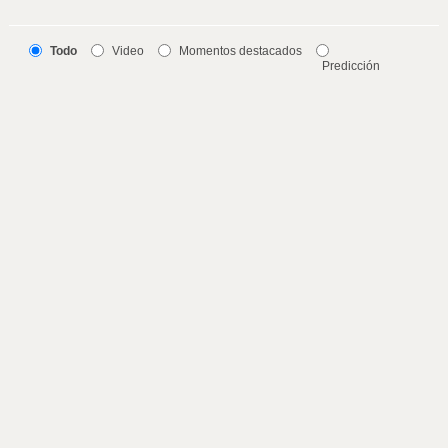
Todo
Video
Momentos destacados
Predicción