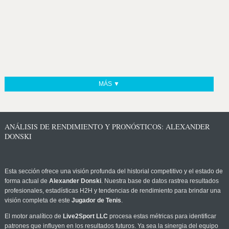
MÁS ▼
ANÁLISIS DE RENDIMIENTO Y PRONÓSTICOS: ALEXANDER
DONSKI
Esta sección ofrece una visión profunda del historial competitivo y el estado de
forma actual de
Alexander Donski
. Nuestra base de datos rastrea resultados
profesionales, estadísticas H2H y tendencias de rendimiento para brindar una
visión completa de este
Jugador de Tenis
.
El motor analítico de
Live2Sport LLC
procesa estas métricas para identificar
patrones que influyen en los resultados futuros. Ya sea la sinergia del equipo