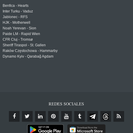
Benfica - Hearts
Inter Turku - Vaduz
Jablonec - RFS
HJK - Motherwell
Noah Yerevan - Sion
Paide LM - Rapid Wien
CFR Cluj - Tromsø
Sheriff Tiraspol - St. Gallen
Raków Częstochowa - Hammarby
Dynamo Kyiv - Qarabağ Agdam
REDES SOCIALES