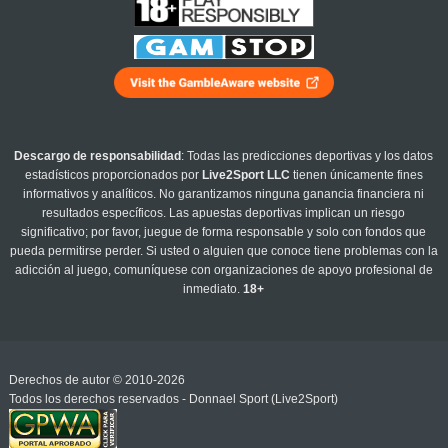
Descargo de responsabilidad
: Todas las predicciones deportivas y los datos
estadísticos proporcionados por
Live2Sport LLC
tienen únicamente fines
informativos y analíticos. No garantizamos ninguna ganancia financiera ni
resultados específicos. Las apuestas deportivas implican un riesgo
significativo; por favor, juegue de forma responsable y solo con fondos que
pueda permitirse perder. Si usted o alguien que conoce tiene problemas con la
adicción al juego, comuníquese con organizaciones de apoyo profesional de
inmediato.
18+
Derechos de autor © 2010-2026
Todos los derechos reservados - Donnael Sport (Live2Sport)