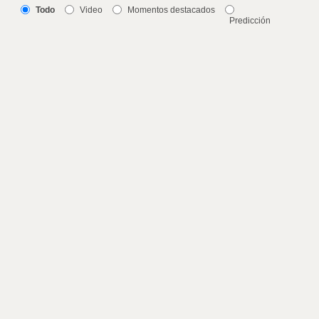
Todo
Video
Momentos destacados
Predicción