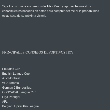
Siga los próximos encuentros de
Alex Knaff
y aproveche nuestros
conocimientos basados en datos para comprender mejor la probabilidad
estadística de su próxima victoria.
PRINCIPALES CONSEJOS DEPORTIVOS HOY
Emirates Cup
English League Cup
ATP Montreal
WTA Toronto
German 2 Bundesliga
CONCACAF League Cup
Liga Portugal
AFL
Belgian Jupiler Pro League