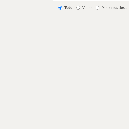
Todo
Video
Momentos desta