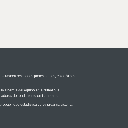
os rastrea resultados profesionales, estadísticas
la sinergia del equipo en el fútbol o la
icadores de rendimiento en tiempo real.
obabilidad estadística de su próxima victoria.