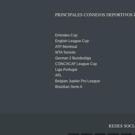
PRINCIPALES CONSEJOS DEPORTIVOS
Emirates Cup
English League Cup
ATP Montreal
WTA Toronto
German 2 Bundesliga
CONCACAF League Cup
Liga Portugal
AFL
Belgian Jupiler Pro League
Brazilian Serie A
REDES SOCI