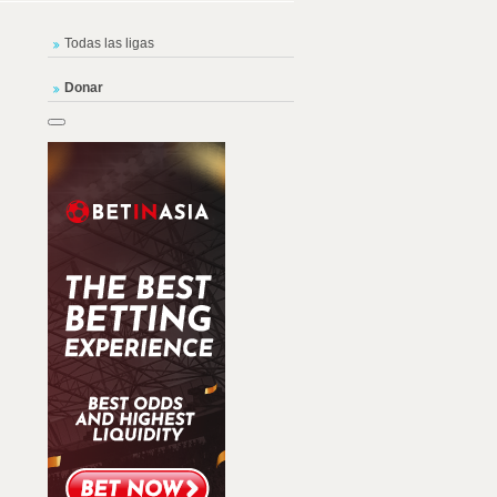
Todas las ligas
Donar