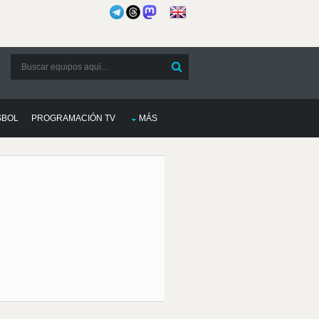
SBOL
PROGRAMACIÓN TV
MÁS