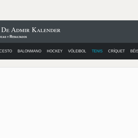
s De Admir Kalender
icas y Resultados
CESTO
BALONMANO
HOCKEY
VÓLEIBOL
TENIS
CRÍQUET
BÉI