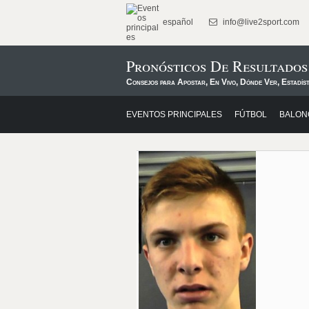
español
info@live2sport.com
Pronósticos De Resultado
Consejos para Apostar, En Vivo, Dónde Ver, Estadíst
EVENTOS PRINCIPALES
FÚTBOL
BALON