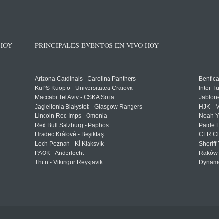
 HOY
PRINCIPALES EVENTOS EN VIVO HOY
Arizona Cardinals - Carolina Panthers
Benfica
KuPS Kuopio - Universitatea Craiova
Inter T
Maccabi Tel Aviv - CSKA Sofia
Jablon
Jagiellonia Białystok - Glasgow Rangers
HJK - M
Lincoln Red Imps - Omonia
Noah Y
Red Bull Salzburg - Paphos
Paide 
Hradec Králové - Beşiktaş
CFR Cl
Lech Poznań - KÍ Klaksvík
Sheriff 
PAOK - Anderlecht
Raków 
Thun - Vikingur Reykjavik
Dynamo