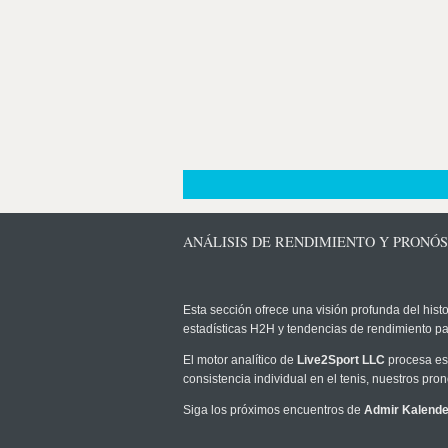
ANÁLISIS DE RENDIMIENTO Y PRONÓ
Esta sección ofrece una visión profunda del histo
estadísticas H2H y tendencias de rendimiento pa
El motor analítico de
Live2Sport LLC
procesa est
consistencia individual en el tenis, nuestros pr
Siga los próximos encuentros de
Admir Kalende