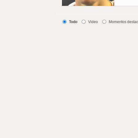
Todo
Video
Momentos desta