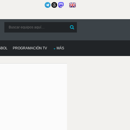
SBOL
PROGRAMACIÓN TV
MÁS