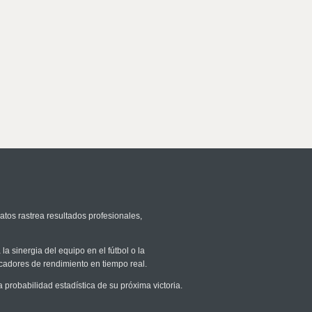
atos rastrea resultados profesionales,
la sinergia del equipo en el fútbol o la
icadores de rendimiento en tiempo real.
robabilidad estadística de su próxima victoria.