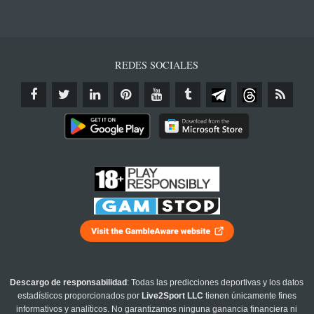
REDES SOCIALES
Descargo de responsabilidad
: Todas las predicciones deportivas y los datos
estadísticos proporcionados por
Live2Sport LLC
tienen únicamente fines
informativos y analíticos. No garantizamos ninguna ganancia financiera ni