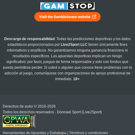
Descargo de responsabilidad
: Todas las predicciones deportivas y los datos
estadísticos proporcionados por
Live2Sport LLC
tienen únicamente fines
informativos y analíticos. No garantizamos ninguna ganancia financiera ni
resultados específicos. Las apuestas deportivas implican un riesgo
significativo; por favor, juegue de forma responsable y solo con fondos que
pueda permitirse perder. Si usted o alguien que conoce tiene problemas con la
adicción al juego, comuníquese con organizaciones de apoyo profesional de
inmediato.
18+
Derechos de autor © 2010-2026
Todos los derechos reservados - Donnael Sport (Live2Sport)
Herramientas de Apuestas y Estrategia
|
Términos y condiciones