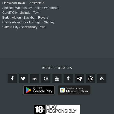
Fleetwood Town - Chesterfield
Sheffield Wednesday - Bolton Wanderers
Cardiff City - Swindon Town
Burton Albion - Blackburn Rovers
Crewe Alexandra - Accrington Stanley
Salford City - Shrewsbury Town
REDES SOCIALES