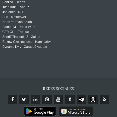
Benfica - Hearts
Inter Turku - Vaduz
Jablonec - RFS
HJK - Motherwell
Noah Yerevan - Sion
Paide LM - Rapid Wien
CFR Cluj - Tromsø
Sheriff Tiraspol - St. Gallen
Raków Częstochowa - Hammarby
Dynamo Kyiv - Qarabağ Agdam
REDES SOCIALES