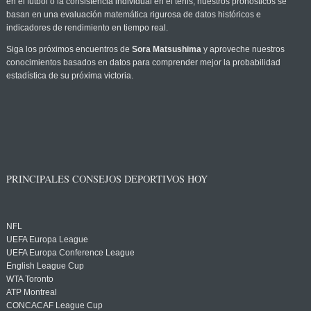
en el fútbol o la consistencia individual en el tenis, nuestros pronósticos se
basan en una evaluación matemática rigurosa de datos históricos e
indicadores de rendimiento en tiempo real.
Siga los próximos encuentros de
Sora Matsushima
y aproveche nuestros
conocimientos basados en datos para comprender mejor la probabilidad
estadística de su próxima victoria.
PRINCIPALES CONSEJOS DEPORTIVOS HOY
NFL
UEFA Europa League
UEFA Europa Conference League
English League Cup
WTA Toronto
ATP Montreal
CONCACAF League Cup