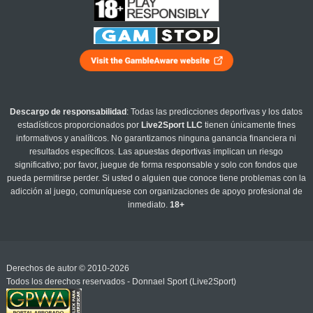
Descargo de responsabilidad
: Todas las predicciones deportivas y los datos
estadísticos proporcionados por
Live2Sport LLC
tienen únicamente fines
informativos y analíticos. No garantizamos ninguna ganancia financiera ni
resultados específicos. Las apuestas deportivas implican un riesgo
significativo; por favor, juegue de forma responsable y solo con fondos que
pueda permitirse perder. Si usted o alguien que conoce tiene problemas con la
adicción al juego, comuníquese con organizaciones de apoyo profesional de
inmediato.
18+
Derechos de autor © 2010-2026
Todos los derechos reservados - Donnael Sport (Live2Sport)