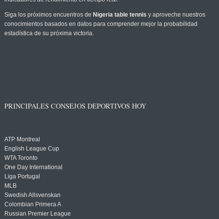
Siga los próximos encuentros de
Nigeria table tennis
y aproveche nuestros
conocimientos basados en datos para comprender mejor la probabilidad
estadística de su próxima victoria.
PRINCIPALES CONSEJOS DEPORTIVOS HOY
ATP Montreal
English League Cup
WTA Toronto
One Day International
Liga Portugal
MLB
Swedish Allsvenskan
Colombian Primera A
Russian Premier League