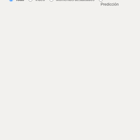
Predicción