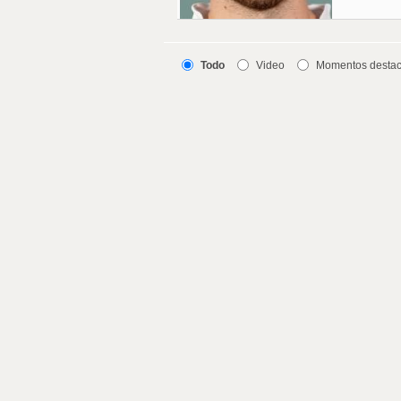
Todo
Video
Momentos desta