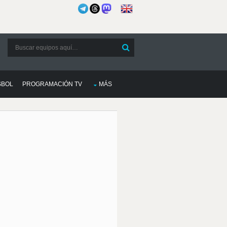
SBOL
PROGRAMACIÓN TV
MÁS