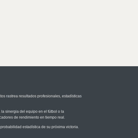
tos rastrea resultados profesionales, estadísticas
la sinergia del equipo en el fútbol o la
icadores de rendimiento en tiempo real.
obabilidad estadística de su próxima victoria.