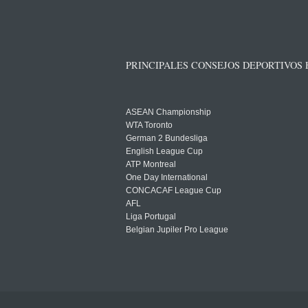
PRINCIPALES CONSEJOS DEPORTIVOS
ASEAN Championship
WTA Toronto
German 2 Bundesliga
English League Cup
ATP Montreal
One Day International
CONCACAF League Cup
AFL
Liga Portugal
Belgian Jupiler Pro League