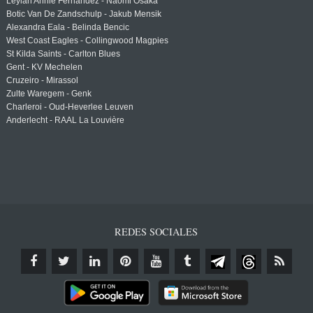
Leylah Annie Fernandez - Naomi Osaka
Botic Van De Zandschulp - Jakub Mensik
Alexandra Eala - Belinda Bencic
West Coast Eagles - Collingwood Magpies
St Kilda Saints - Carlton Blues
Gent - KV Mechelen
Cruzeiro - Mirassol
Zulte Waregem - Genk
Charleroi - Oud-Heverlee Leuven
Anderlecht - RAAL La Louvière
REDES SOCIALES