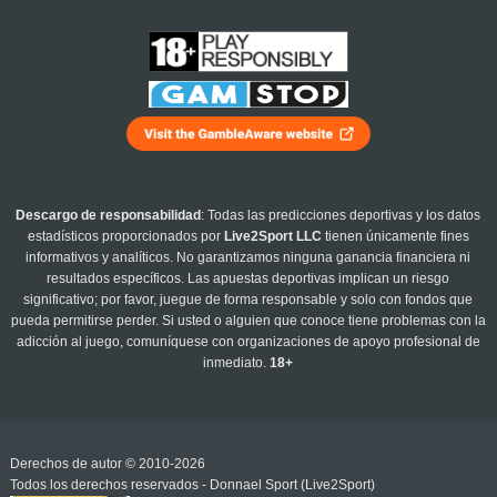
Descargo de responsabilidad
: Todas las predicciones deportivas y los datos
estadísticos proporcionados por
Live2Sport LLC
tienen únicamente fines
informativos y analíticos. No garantizamos ninguna ganancia financiera ni
resultados específicos. Las apuestas deportivas implican un riesgo
significativo; por favor, juegue de forma responsable y solo con fondos que
pueda permitirse perder. Si usted o alguien que conoce tiene problemas con la
adicción al juego, comuníquese con organizaciones de apoyo profesional de
inmediato.
18+
Derechos de autor © 2010-2026
Todos los derechos reservados - Donnael Sport (Live2Sport)