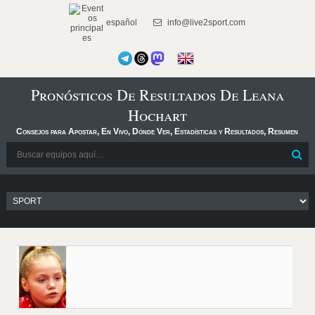
español
info@live2sport.com
Pronósticos De Resultados De Leana
Hochart
Consejos para Apostar, En Vivo, Dónde Ver, Estadísticas y Resultados, Resumen