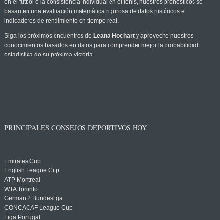
en el fútbol o la consistencia individual en el tenis, nuestros pronósticos se
basan en una evaluación matemática rigurosa de datos históricos e
indicadores de rendimiento en tiempo real.
Siga los próximos encuentros de
Leana Hochart
y aproveche nuestros
conocimientos basados en datos para comprender mejor la probabilidad
estadística de su próxima victoria.
PRINCIPALES CONSEJOS DEPORTIVOS HOY
Emirates Cup
English League Cup
ATP Montreal
WTA Toronto
German 2 Bundesliga
CONCACAF League Cup
Liga Portugal