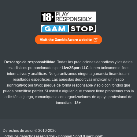
Descargo de responsabilidad
: Todas las predicciones deportivas y los datos
estadísticos proporcionados por
Live2Sport LLC
tienen únicamente fines
informativos y analíticos. No garantizamos ninguna ganancia financiera ni
resultados específicos. Las apuestas deportivas implican un riesgo
significativo; por favor, juegue de forma responsable y solo con fondos que
pueda permitirse perder. Si usted o alguien que conoce tiene problemas con la
adicción al juego, comuníquese con organizaciones de apoyo profesional de
inmediato.
18+
Derechos de autor © 2010-2026
Todos los derechos reservados - Donnael Sport (Live2Sport)