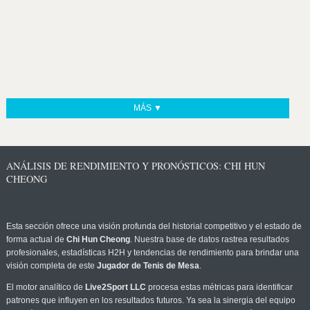
MÁS ▼
ANÁLISIS DE RENDIMIENTO Y PRONÓSTICOS: CHI HUN
CHEONG
Esta sección ofrece una visión profunda del historial competitivo y el estado de
forma actual de
Chi Hun Cheong
. Nuestra base de datos rastrea resultados
profesionales, estadísticas H2H y tendencias de rendimiento para brindar una
visión completa de este
Jugador de Tenis de Mesa
.
El motor analítico de
Live2Sport LLC
procesa estas métricas para identificar
patrones que influyen en los resultados futuros. Ya sea la sinergia del equipo