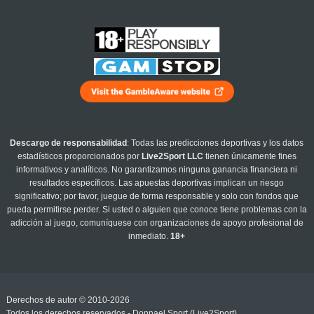
Descargo de responsabilidad
: Todas las predicciones deportivas y los datos
estadísticos proporcionados por
Live2Sport LLC
tienen únicamente fines
informativos y analíticos. No garantizamos ninguna ganancia financiera ni
resultados específicos. Las apuestas deportivas implican un riesgo
significativo; por favor, juegue de forma responsable y solo con fondos que
pueda permitirse perder. Si usted o alguien que conoce tiene problemas con la
adicción al juego, comuníquese con organizaciones de apoyo profesional de
inmediato.
18+
Derechos de autor © 2010-2026
Todos los derechos reservados - Donnael Sport (Live2Sport)