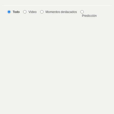
Todo
Video
Momentos destacados
Predicción