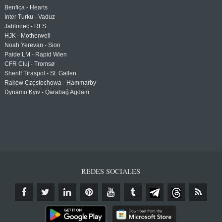
Benfica - Hearts
Inter Turku - Vaduz
Jablonec - RFS
HJK - Motherwell
Noah Yerevan - Sion
Paide LM - Rapid Wien
CFR Cluj - Tromsø
Sheriff Tiraspol - St. Gallen
Raków Częstochowa - Hammarby
Dynamo Kyiv - Qarabağ Agdam
REDES SOCIALES