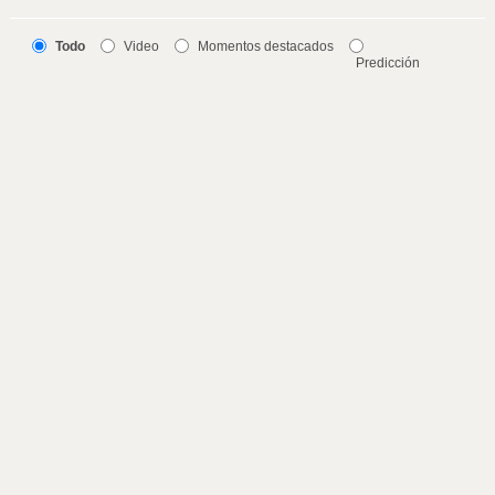
Todo
Video
Momentos destacados
Predicción