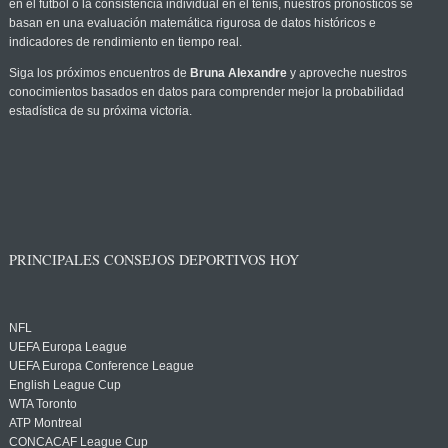
en el fútbol o la consistencia individual en el tenis, nuestros pronósticos se
basan en una evaluación matemática rigurosa de datos históricos e
indicadores de rendimiento en tiempo real.
Siga los próximos encuentros de
Bruna Alexandre
y aproveche nuestros
conocimientos basados en datos para comprender mejor la probabilidad
estadística de su próxima victoria.
PRINCIPALES CONSEJOS DEPORTIVOS HOY
NFL
UEFA Europa League
UEFA Europa Conference League
English League Cup
WTA Toronto
ATP Montreal
CONCACAF League Cup