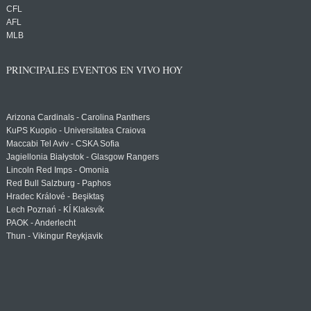
CFL
AFL
MLB
PRINCIPALES EVENTOS EN VIVO HOY
Arizona Cardinals - Carolina Panthers
KuPS Kuopio - Universitatea Craiova
Maccabi Tel Aviv - CSKA Sofia
Jagiellonia Białystok - Glasgow Rangers
Lincoln Red Imps - Omonia
Red Bull Salzburg - Paphos
Hradec Králové - Beşiktaş
Lech Poznań - KÍ Klaksvík
PAOK - Anderlecht
Thun - Vikingur Reykjavik