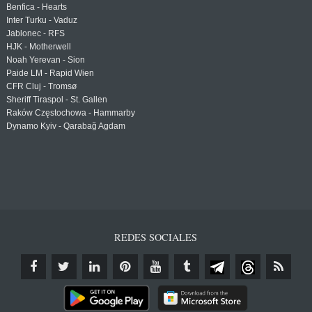
Benfica - Hearts
Inter Turku - Vaduz
Jablonec - RFS
HJK - Motherwell
Noah Yerevan - Sion
Paide LM - Rapid Wien
CFR Cluj - Tromsø
Sheriff Tiraspol - St. Gallen
Raków Częstochowa - Hammarby
Dynamo Kyiv - Qarabağ Agdam
REDES SOCIALES