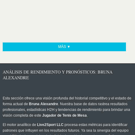
MÁS ▼
ANÁLISIS DE RENDIMIENTO Y PRONÓSTICOS: BRUNA
ALEXANDRE
Esta sección ofrece una visión profunda del historial competitivo y el estado de
forma actual de
Bruna Alexandre
. Nuestra base de datos rastrea resultados
profesionales, estadísticas H2H y tendencias de rendimiento para brindar una
visión completa de este
Jugador de Tenis de Mesa
.
El motor analítico de
Live2Sport LLC
procesa estas métricas para identificar
patrones que influyen en los resultados futuros. Ya sea la sinergia del equipo