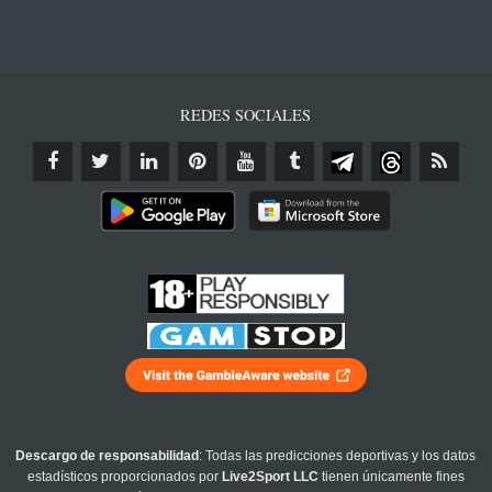
REDES SOCIALES
Descargo de responsabilidad
: Todas las predicciones deportivas y los datos
estadísticos proporcionados por
Live2Sport LLC
tienen únicamente fines